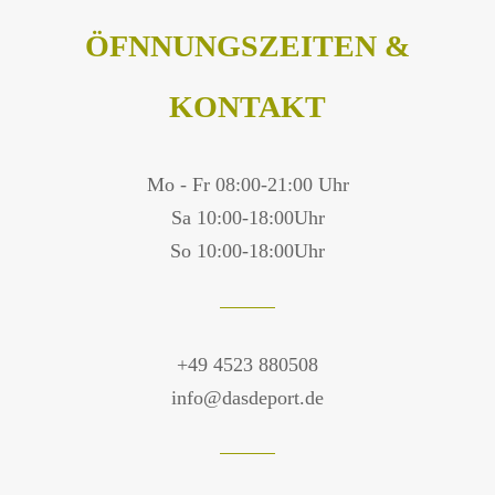
ÖFNNUNGSZEITEN &
KONTAKT
Mo - Fr 08:00-21:00 Uhr
Sa 10:00-18:00Uhr
So 10:00-18:00Uhr
+49 4523 880508
info@dasdeport.de