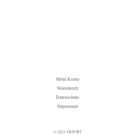
Mein Konto
Warenkorb
Datenschutz
Impressum
© 2021 DEPORT