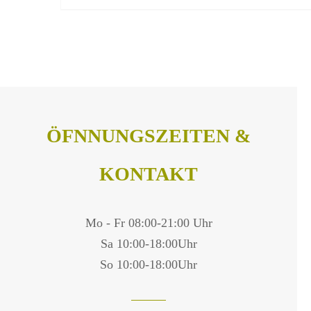
ÖFNNUNGSZEITEN &
KONTAKT
Mo - Fr 08:00-21:00 Uhr
Sa 10:00-18:00Uhr
So 10:00-18:00Uhr