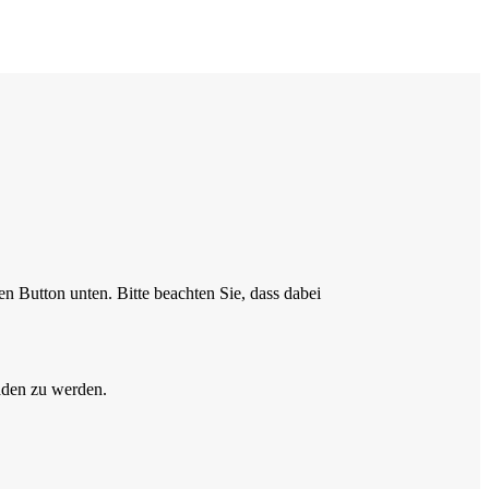
en Button unten. Bitte beachten Sie, dass dabei
aden zu werden.