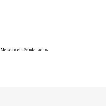
en Menschen eine Freude machen.