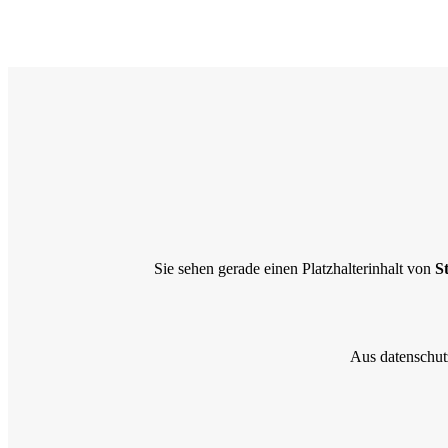
Sie sehen gerade einen Platzhalterinhalt von
S
Aus datenschut