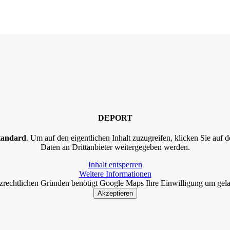
DEPORT
tandard
. Um auf den eigentlichen Inhalt zuzugreifen, klicken Sie auf d
Daten an Drittanbieter weitergegeben werden.
Inhalt entsperren
Weitere Informationen
zrechtlichen Gründen benötigt Google Maps Ihre Einwilligung um gel
Akzeptieren