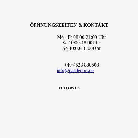
ÖFNNUNGSZEITEN & KONTAKT
Mo - Fr 08:00-21:00 Uhr
Sa 10:00-18:00Uhr
So 10:00-18:00Uhr
+49 4523 880508
info@dasdeport.de
FOLLOW US