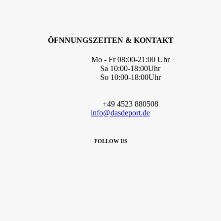
ÖFNNUNGSZEITEN & KONTAKT
Mo - Fr 08:00-21:00 Uhr
Sa 10:00-18:00Uhr
So 10:00-18:00Uhr
+49 4523 880508
info@dasdeport.de
FOLLOW US