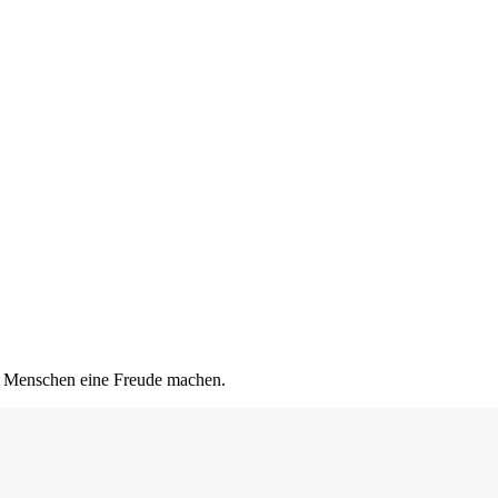
en Menschen eine Freude machen.