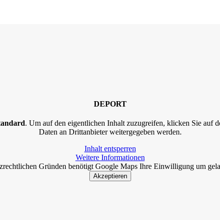
DEPORT
tandard
. Um auf den eigentlichen Inhalt zuzugreifen, klicken Sie auf d
Daten an Drittanbieter weitergegeben werden.
Inhalt entsperren
Weitere Informationen
zrechtlichen Gründen benötigt Google Maps Ihre Einwilligung um gel
Akzeptieren