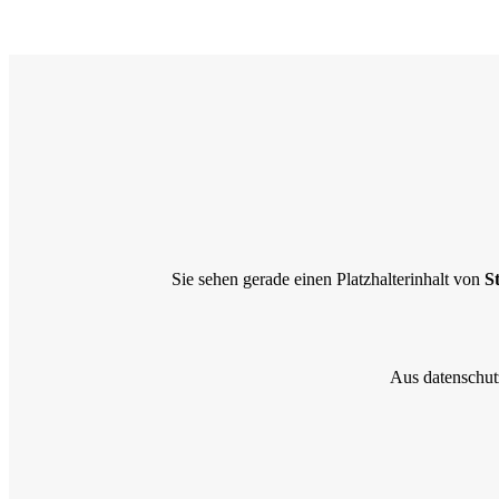
Sie sehen gerade einen Platzhalterinhalt von
S
Aus datenschut