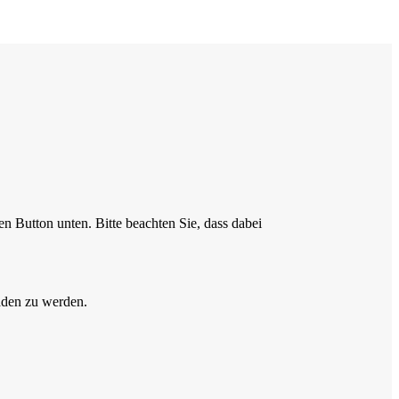
en Button unten. Bitte beachten Sie, dass dabei
aden zu werden.