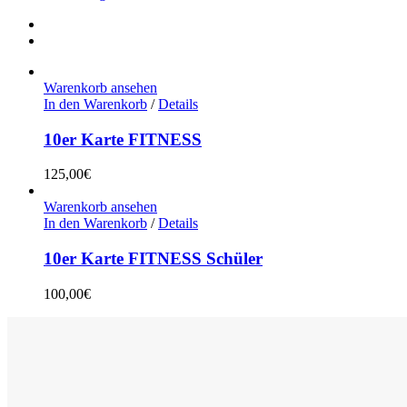
Warenkorb ansehen
In den Warenkorb
/
Details
10er Karte FITNESS
125,00
€
Warenkorb ansehen
In den Warenkorb
/
Details
10er Karte FITNESS Schüler
100,00
€