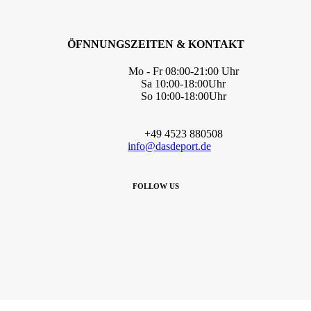
ÖFNNUNGSZEITEN & KONTAKT
Mo - Fr 08:00-21:00 Uhr
Sa 10:00-18:00Uhr
So 10:00-18:00Uhr
+49 4523 880508
info@dasdeport.de
FOLLOW US