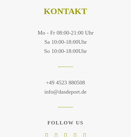
KONTAKT
Mo - Fr 08:00-21:00 Uhr
Sa 10:00-18:00Uhr
So 10:00-18:00Uhr
+49 4523 880508
info@dasdeport.de
FOLLOW US