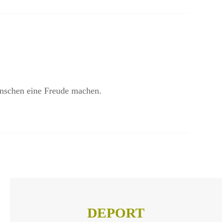
enschen eine Freude machen.
DEPORT