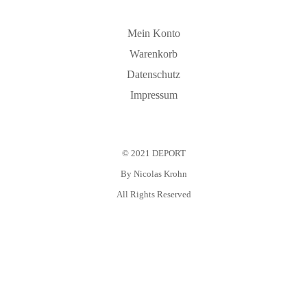
Mein Konto
Warenkorb
Datenschutz
Impressum
© 2021 DEPORT
By
Nicolas Krohn
All Rights Reserved