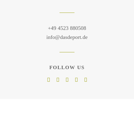
+49 4523 880508
info@dasdeport.de
FOLLOW US