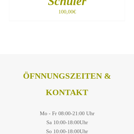
Schüler
100,00
€
ÖFNNUNGSZEITEN &
KONTAKT
Mo - Fr 08:00-21:00 Uhr
Sa 10:00-18:00Uhr
So 10:00-18:00Uhr