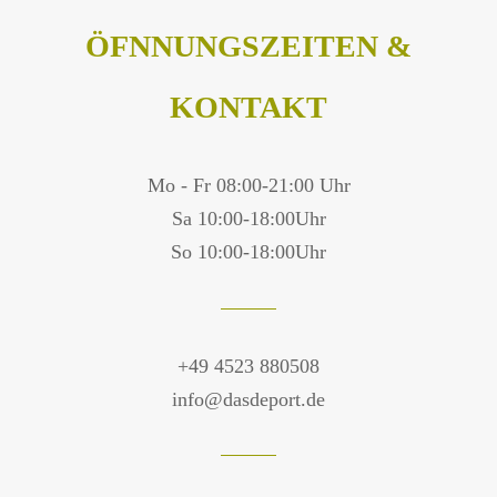
ÖFNNUNGSZEITEN &
KONTAKT
Mo - Fr 08:00-21:00 Uhr
Sa 10:00-18:00Uhr
So 10:00-18:00Uhr
+49 4523 880508
info@dasdeport.de