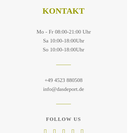
KONTAKT
Mo - Fr 08:00-21:00 Uhr
Sa 10:00-18:00Uhr
So 10:00-18:00Uhr
+49 4523 880508
info@dasdeport.de
FOLLOW US