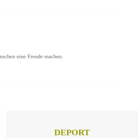
enschen eine Freude machen.
DEPORT