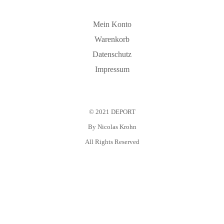
Mein Konto
Warenkorb
Datenschutz
Impressum
© 2021 DEPORT
By
Nicolas Krohn
All Rights Reserved