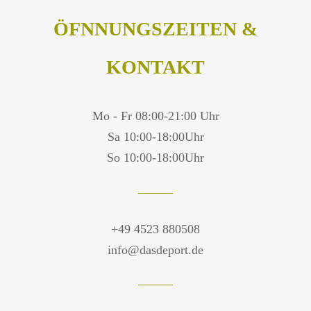
ÖFNNUNGSZEITEN &
KONTAKT
Mo - Fr 08:00-21:00 Uhr
Sa 10:00-18:00Uhr
So 10:00-18:00Uhr
+49 4523 880508
info@dasdeport.de