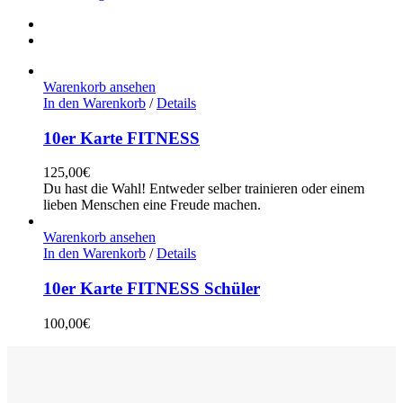
Warenkorb ansehen
In den Warenkorb
/
Details
10er Karte FITNESS
125,00
€
Du hast die Wahl! Entweder selber trainieren oder einem
lieben Menschen eine Freude machen.
Warenkorb ansehen
In den Warenkorb
/
Details
10er Karte FITNESS Schüler
100,00
€