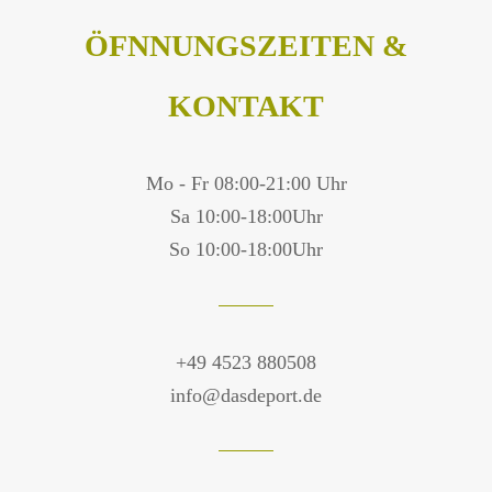
ÖFNNUNGSZEITEN &
KONTAKT
Mo - Fr 08:00-21:00 Uhr
Sa 10:00-18:00Uhr
So 10:00-18:00Uhr
+49 4523 880508
info@dasdeport.de