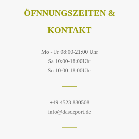
ÖFNNUNGSZEITEN &
KONTAKT
Mo - Fr 08:00-21:00 Uhr
Sa 10:00-18:00Uhr
So 10:00-18:00Uhr
+49 4523 880508
info@dasdeport.de