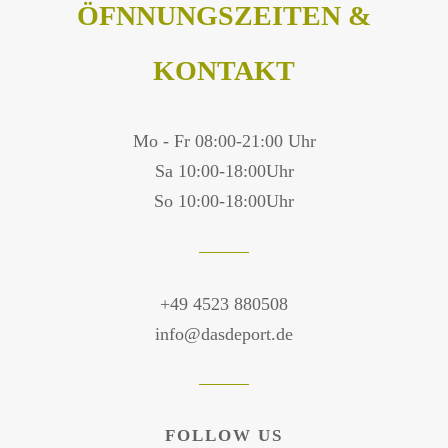
ÖFNNUNGSZEITEN &
KONTAKT
Mo - Fr 08:00-21:00 Uhr
Sa 10:00-18:00Uhr
So 10:00-18:00Uhr
+49 4523 880508
info@dasdeport.de
FOLLOW US