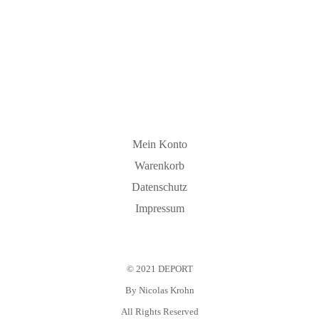
Mein Konto
Warenkorb
Datenschutz
Impressum
© 2021 DEPORT
By
Nicolas Krohn
All Rights Reserved