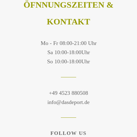
ÖFNNUNGSZEITEN &
KONTAKT
Mo - Fr 08:00-21:00 Uhr
Sa 10:00-18:00Uhr
So 10:00-18:00Uhr
+49 4523 880508
info@dasdeport.de
FOLLOW US