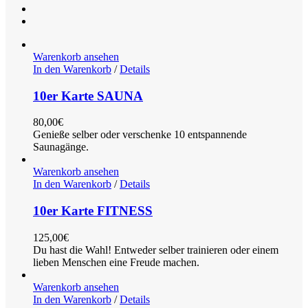
Warenkorb ansehen
In den Warenkorb
/
Details
10er Karte SAUNA
80,00
€
Genieße selber oder verschenke 10 entspannende
Saunagänge.
Warenkorb ansehen
In den Warenkorb
/
Details
10er Karte FITNESS
125,00
€
Du hast die Wahl! Entweder selber trainieren oder einem
lieben Menschen eine Freude machen.
Warenkorb ansehen
In den Warenkorb
/
Details