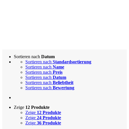
Sortieren nach
Datum
Sortieren nach
Standardsortierung
Sortieren nach
Name
Sortieren nach
Preis
Sortieren nach
Datum
Sortieren nach
Beliebtheit
Sortieren nach
Bewertung
Zeige
12 Produkte
Zeige
12 Produkte
Zeige
24 Produkte
Zeige
36 Produkte