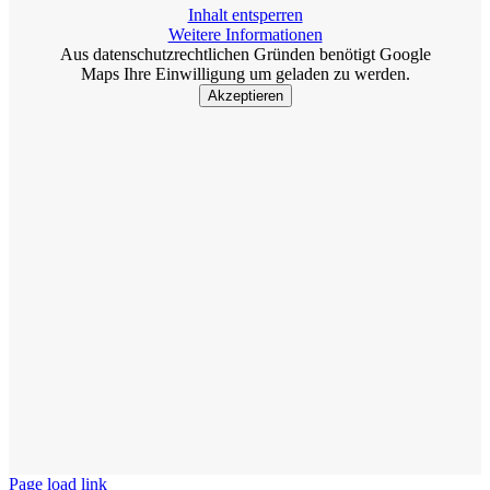
Inhalt entsperren
Weitere Informationen
Aus datenschutzrechtlichen Gründen benötigt Google
Maps Ihre Einwilligung um geladen zu werden.
Akzeptieren
Page load link