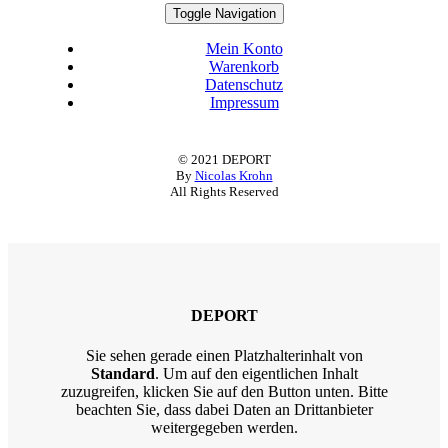
Toggle Navigation
Mein Konto
Warenkorb
Datenschutz
Impressum
© 2021 DEPORT
By
Nicolas Krohn
All Rights Reserved
DEPORT
Sie sehen gerade einen Platzhalterinhalt von
Standard
. Um auf den eigentlichen Inhalt
zuzugreifen, klicken Sie auf den Button unten. Bitte
beachten Sie, dass dabei Daten an Drittanbieter
weitergegeben werden.