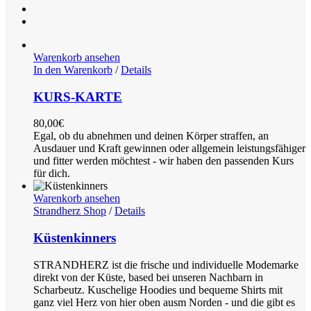
Warenkorb ansehen
In den Warenkorb
/
Details
KURS-KARTE
80,00
€
Egal, ob du abnehmen und deinen Körper straffen, an
Ausdauer und Kraft gewinnen oder allgemein leistungsfähiger
und fitter werden möchtest - wir haben den passenden Kurs
für dich.
Warenkorb ansehen
Strandherz Shop
/
Details
Küstenkinners
STRANDHERZ ist die frische und individuelle Modemarke
direkt von der Küste, based bei unseren Nachbarn in
Scharbeutz. Kuschelige Hoodies und bequeme Shirts mit
ganz viel Herz von hier oben ausm Norden - und die gibt es