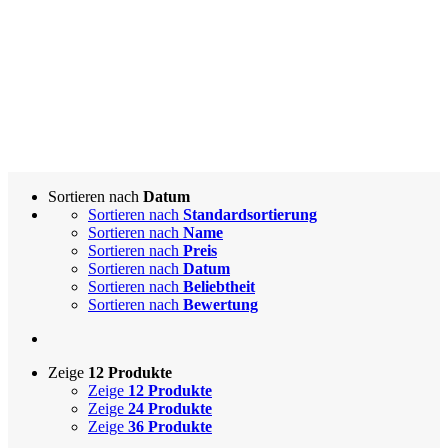
Sortieren nach
Datum
Sortieren nach
Standardsortierung
Sortieren nach
Name
Sortieren nach
Preis
Sortieren nach
Datum
Sortieren nach
Beliebtheit
Sortieren nach
Bewertung
Zeige
12 Produkte
Zeige
12 Produkte
Zeige
24 Produkte
Zeige
36 Produkte