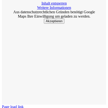
Inhalt entsperren
Weitere Informationen
Aus datenschutzrechtlichen Gründen benötigt Google
Maps Ihre Einwilligung um geladen zu werden.
Akzeptieren
Page load link