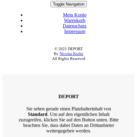
Toggle Navigation
Mein Konto
Warenkorb
Datenschutz
Impressum
© 2021 DEPORT
By
Nicolas Krohn
All Rights Reserved
DEPORT
Sie sehen gerade einen Platzhalterinhalt von
Standard
. Um auf den eigentlichen Inhalt
zuzugreifen, klicken Sie auf den Button unten. Bitte
beachten Sie, dass dabei Daten an Drittanbieter
weitergegeben werden.