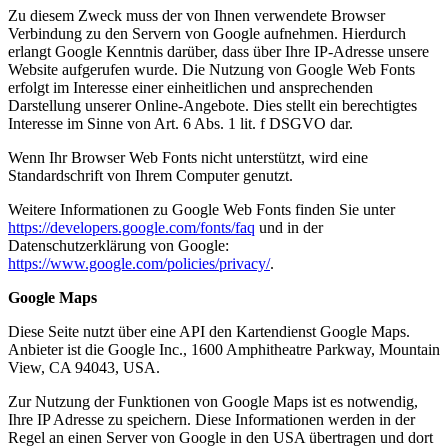
Zu diesem Zweck muss der von Ihnen verwendete Browser
Verbindung zu den Servern von Google aufnehmen. Hierdurch
erlangt Google Kenntnis darüber, dass über Ihre IP-Adresse unsere
Website aufgerufen wurde. Die Nutzung von Google Web Fonts
erfolgt im Interesse einer einheitlichen und ansprechenden
Darstellung unserer Online-Angebote. Dies stellt ein berechtigtes
Interesse im Sinne von Art. 6 Abs. 1 lit. f DSGVO dar.
Wenn Ihr Browser Web Fonts nicht unterstützt, wird eine
Standardschrift von Ihrem Computer genutzt.
Weitere Informationen zu Google Web Fonts finden Sie unter
https://developers.google.com/fonts/faq
und in der
Datenschutzerklärung von Google:
https://www.google.com/policies/privacy/
.
Google Maps
Diese Seite nutzt über eine API den Kartendienst Google Maps.
Anbieter ist die Google Inc., 1600 Amphitheatre Parkway, Mountain
View, CA 94043, USA.
Zur Nutzung der Funktionen von Google Maps ist es notwendig,
Ihre IP Adresse zu speichern. Diese Informationen werden in der
Regel an einen Server von Google in den USA übertragen und dort