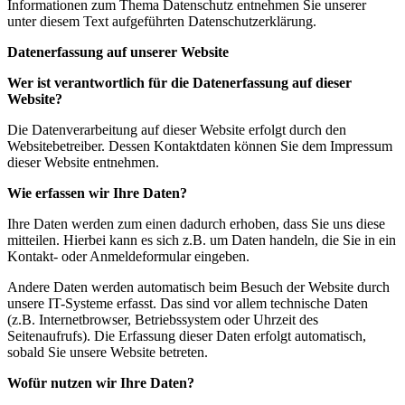
Informationen zum Thema Datenschutz entnehmen Sie unserer
unter diesem Text aufgeführten Datenschutzerklärung.
Datenerfassung auf unserer Website
Wer ist verantwortlich für die Datenerfassung auf dieser
Website?
Die Datenverarbeitung auf dieser Website erfolgt durch den
Websitebetreiber. Dessen Kontaktdaten können Sie dem Impressum
dieser Website entnehmen.
Wie erfassen wir Ihre Daten?
Ihre Daten werden zum einen dadurch erhoben, dass Sie uns diese
mitteilen. Hierbei kann es sich z.B. um Daten handeln, die Sie in ein
Kontakt- oder Anmeldeformular eingeben.
Andere Daten werden automatisch beim Besuch der Website durch
unsere IT-Systeme erfasst. Das sind vor allem technische Daten
(z.B. Internetbrowser, Betriebssystem oder Uhrzeit des
Seitenaufrufs). Die Erfassung dieser Daten erfolgt automatisch,
sobald Sie unsere Website betreten.
Wofür nutzen wir Ihre Daten?