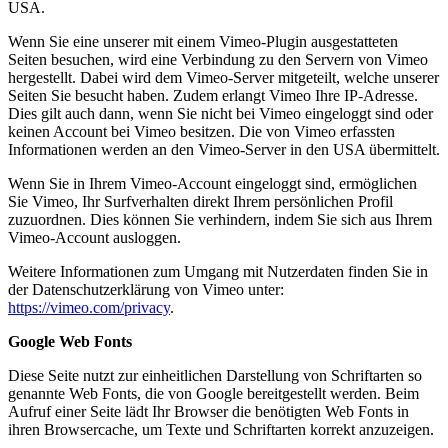
USA.
Wenn Sie eine unserer mit einem Vimeo-Plugin ausgestatteten
Seiten besuchen, wird eine Verbindung zu den Servern von Vimeo
hergestellt. Dabei wird dem Vimeo-Server mitgeteilt, welche unserer
Seiten Sie besucht haben. Zudem erlangt Vimeo Ihre IP-Adresse.
Dies gilt auch dann, wenn Sie nicht bei Vimeo eingeloggt sind oder
keinen Account bei Vimeo besitzen. Die von Vimeo erfassten
Informationen werden an den Vimeo-Server in den USA übermittelt.
Wenn Sie in Ihrem Vimeo-Account eingeloggt sind, ermöglichen
Sie Vimeo, Ihr Surfverhalten direkt Ihrem persönlichen Profil
zuzuordnen. Dies können Sie verhindern, indem Sie sich aus Ihrem
Vimeo-Account ausloggen.
Weitere Informationen zum Umgang mit Nutzerdaten finden Sie in
der Datenschutzerklärung von Vimeo unter:
https://vimeo.com/privacy
.
Google Web Fonts
Diese Seite nutzt zur einheitlichen Darstellung von Schriftarten so
genannte Web Fonts, die von Google bereitgestellt werden. Beim
Aufruf einer Seite lädt Ihr Browser die benötigten Web Fonts in
ihren Browsercache, um Texte und Schriftarten korrekt anzuzeigen.