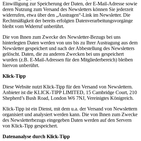
Einwilligung zur Speicherung der Daten, der E-Mail-Adresse sowie
deren Nutzung zum Versand des Newsletters können Sie jederzeit
widerrufen, etwa über den „Austragen“-Link im Newsletter. Die
Rechtmäßigkeit der bereits erfolgten Datenverarbeitungsvorgänge
bleibt vom Widerruf unberührt.
Die von Ihnen zum Zwecke des Newsletter-Bezugs bei uns
hinterlegten Daten werden von uns bis zu Ihrer Austragung aus dem
Newsletter gespeichert und nach der Abbestellung des Newsletters
gelöscht. Daten, die zu anderen Zwecken bei uns gespeichert
wurden (z.B. E-Mail-Adressen für den Mitgliederbereich) bleiben
hiervon unberührt.
Klick-Tipp
Diese Website nutzt Klick-Tipp für den Versand von Newslettern.
Anbieter ist die KLICK-TIPP LIMITED, 15 Cambridge Court, 210
Shepherd’s Bush Road, London W6 7NJ, Vereinigtes Königreich.
Klick-Tipp ist ein Dienst, mit dem u.a. der Versand von Newslettern
organisiert und analysiert werden kann. Die von Ihnen zum Zwecke
des Newsletterbezugs eingegeben Daten werden auf den Servern
von Klick-Tipp gespeichert.
Datenanalyse durch Klick-Tipp