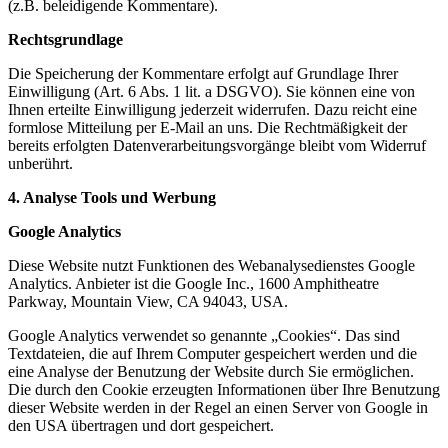
(z.B. beleidigende Kommentare).
Rechtsgrundlage
Die Speicherung der Kommentare erfolgt auf Grundlage Ihrer
Einwilligung (Art. 6 Abs. 1 lit. a DSGVO). Sie können eine von
Ihnen erteilte Einwilligung jederzeit widerrufen. Dazu reicht eine
formlose Mitteilung per E-Mail an uns. Die Rechtmäßigkeit der
bereits erfolgten Datenverarbeitungsvorgänge bleibt vom Widerruf
unberührt.
4. Analyse Tools und Werbung
Google Analytics
Diese Website nutzt Funktionen des Webanalysedienstes Google
Analytics. Anbieter ist die Google Inc., 1600 Amphitheatre
Parkway, Mountain View, CA 94043, USA.
Google Analytics verwendet so genannte „Cookies“. Das sind
Textdateien, die auf Ihrem Computer gespeichert werden und die
eine Analyse der Benutzung der Website durch Sie ermöglichen.
Die durch den Cookie erzeugten Informationen über Ihre Benutzung
dieser Website werden in der Regel an einen Server von Google in
den USA übertragen und dort gespeichert.