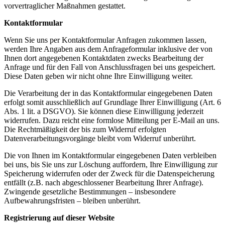
vorvertraglicher Maßnahmen gestattet.
Kontaktformular
Wenn Sie uns per Kontaktformular Anfragen zukommen lassen,
werden Ihre Angaben aus dem Anfrageformular inklusive der von
Ihnen dort angegebenen Kontaktdaten zwecks Bearbeitung der
Anfrage und für den Fall von Anschlussfragen bei uns gespeichert.
Diese Daten geben wir nicht ohne Ihre Einwilligung weiter.
Die Verarbeitung der in das Kontaktformular eingegebenen Daten
erfolgt somit ausschließlich auf Grundlage Ihrer Einwilligung (Art. 6
Abs. 1 lit. a DSGVO). Sie können diese Einwilligung jederzeit
widerrufen. Dazu reicht eine formlose Mitteilung per E-Mail an uns.
Die Rechtmäßigkeit der bis zum Widerruf erfolgten
Datenverarbeitungsvorgänge bleibt vom Widerruf unberührt.
Die von Ihnen im Kontaktformular eingegebenen Daten verbleiben
bei uns, bis Sie uns zur Löschung auffordern, Ihre Einwilligung zur
Speicherung widerrufen oder der Zweck für die Datenspeicherung
entfällt (z.B. nach abgeschlossener Bearbeitung Ihrer Anfrage).
Zwingende gesetzliche Bestimmungen – insbesondere
Aufbewahrungsfristen – bleiben unberührt.
Registrierung auf dieser Website