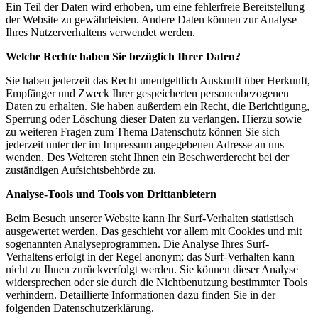
Ein Teil der Daten wird erhoben, um eine fehlerfreie Bereitstellung
der Website zu gewährleisten. Andere Daten können zur Analyse
Ihres Nutzerverhaltens verwendet werden.
Welche Rechte haben Sie bezüglich Ihrer Daten?
Sie haben jederzeit das Recht unentgeltlich Auskunft über Herkunft,
Empfänger und Zweck Ihrer gespeicherten personenbezogenen
Daten zu erhalten. Sie haben außerdem ein Recht, die Berichtigung,
Sperrung oder Löschung dieser Daten zu verlangen. Hierzu sowie
zu weiteren Fragen zum Thema Datenschutz können Sie sich
jederzeit unter der im Impressum angegebenen Adresse an uns
wenden. Des Weiteren steht Ihnen ein Beschwerderecht bei der
zuständigen Aufsichtsbehörde zu.
Analyse-Tools und Tools von Drittanbietern
Beim Besuch unserer Website kann Ihr Surf-Verhalten statistisch
ausgewertet werden. Das geschieht vor allem mit Cookies und mit
sogenannten Analyseprogrammen. Die Analyse Ihres Surf-
Verhaltens erfolgt in der Regel anonym; das Surf-Verhalten kann
nicht zu Ihnen zurückverfolgt werden. Sie können dieser Analyse
widersprechen oder sie durch die Nichtbenutzung bestimmter Tools
verhindern. Detaillierte Informationen dazu finden Sie in der
folgenden Datenschutzerklärung.