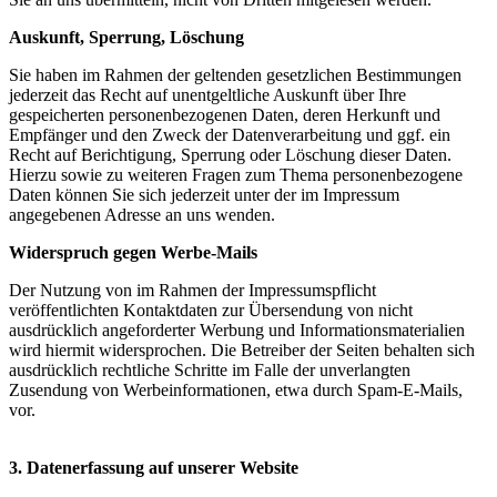
Auskunft, Sperrung, Löschung
Sie haben im Rahmen der geltenden gesetzlichen Bestimmungen
jederzeit das Recht auf unentgeltliche Auskunft über Ihre
gespeicherten personenbezogenen Daten, deren Herkunft und
Empfänger und den Zweck der Datenverarbeitung und ggf. ein
Recht auf Berichtigung, Sperrung oder Löschung dieser Daten.
Hierzu sowie zu weiteren Fragen zum Thema personenbezogene
Daten können Sie sich jederzeit unter der im Impressum
angegebenen Adresse an uns wenden.
Widerspruch gegen Werbe-Mails
Der Nutzung von im Rahmen der Impressumspflicht
veröffentlichten Kontaktdaten zur Übersendung von nicht
ausdrücklich angeforderter Werbung und Informationsmaterialien
wird hiermit widersprochen. Die Betreiber der Seiten behalten sich
ausdrücklich rechtliche Schritte im Falle der unverlangten
Zusendung von Werbeinformationen, etwa durch Spam-E-Mails,
vor.
3. Datenerfassung auf unserer Website