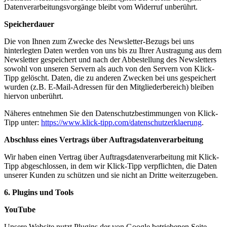
Datenverarbeitungsvorgänge bleibt vom Widerruf unberührt.
Speicherdauer
Die von Ihnen zum Zwecke des Newsletter-Bezugs bei uns
hinterlegten Daten werden von uns bis zu Ihrer Austragung aus dem
Newsletter gespeichert und nach der Abbestellung des Newsletters
sowohl von unseren Servern als auch von den Servern von Klick-
Tipp gelöscht. Daten, die zu anderen Zwecken bei uns gespeichert
wurden (z.B. E-Mail-Adressen für den Mitgliederbereich) bleiben
hiervon unberührt.
Näheres entnehmen Sie den Datenschutzbestimmungen von Klick-
Tipp unter:
https://www.klick-tipp.com/datenschutzerklaerung
.
Abschluss eines Vertrags über Auftragsdatenverarbeitung
Wir haben einen Vertrag über Auftragsdatenverarbeitung mit Klick-
Tipp abgeschlossen, in dem wir Klick-Tipp verpflichten, die Daten
unserer Kunden zu schützen und sie nicht an Dritte weiterzugeben.
6. Plugins und Tools
YouTube
Unsere Website nutzt Plugins der von Google betriebenen Seite