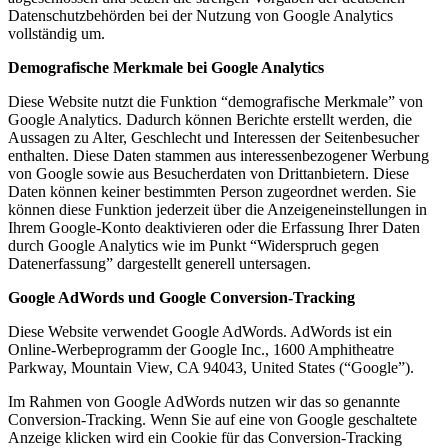
Datenschutzbehörden bei der Nutzung von Google Analytics
vollständig um.
Demografische Merkmale bei Google Analytics
Diese Website nutzt die Funktion “demografische Merkmale” von
Google Analytics. Dadurch können Berichte erstellt werden, die
Aussagen zu Alter, Geschlecht und Interessen der Seitenbesucher
enthalten. Diese Daten stammen aus interessenbezogener Werbung
von Google sowie aus Besucherdaten von Drittanbietern. Diese
Daten können keiner bestimmten Person zugeordnet werden. Sie
können diese Funktion jederzeit über die Anzeigeneinstellungen in
Ihrem Google-Konto deaktivieren oder die Erfassung Ihrer Daten
durch Google Analytics wie im Punkt “Widerspruch gegen
Datenerfassung” dargestellt generell untersagen.
Google AdWords und Google Conversion-Tracking
Diese Website verwendet Google AdWords. AdWords ist ein
Online-Werbeprogramm der Google Inc., 1600 Amphitheatre
Parkway, Mountain View, CA 94043, United States (“Google”).
Im Rahmen von Google AdWords nutzen wir das so genannte
Conversion-Tracking. Wenn Sie auf eine von Google geschaltete
Anzeige klicken wird ein Cookie für das Conversion-Tracking