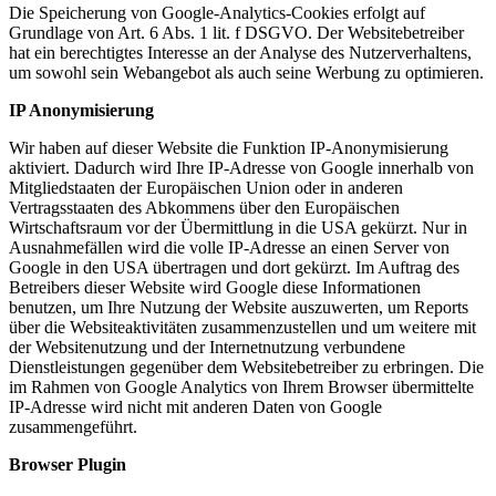
Die Speicherung von Google-Analytics-Cookies erfolgt auf
Grundlage von Art. 6 Abs. 1 lit. f DSGVO. Der Websitebetreiber
hat ein berechtigtes Interesse an der Analyse des Nutzerverhaltens,
um sowohl sein Webangebot als auch seine Werbung zu optimieren.
IP Anonymisierung
Wir haben auf dieser Website die Funktion IP-Anonymisierung
aktiviert. Dadurch wird Ihre IP-Adresse von Google innerhalb von
Mitgliedstaaten der Europäischen Union oder in anderen
Vertragsstaaten des Abkommens über den Europäischen
Wirtschaftsraum vor der Übermittlung in die USA gekürzt. Nur in
Ausnahmefällen wird die volle IP-Adresse an einen Server von
Google in den USA übertragen und dort gekürzt. Im Auftrag des
Betreibers dieser Website wird Google diese Informationen
benutzen, um Ihre Nutzung der Website auszuwerten, um Reports
über die Websiteaktivitäten zusammenzustellen und um weitere mit
der Websitenutzung und der Internetnutzung verbundene
Dienstleistungen gegenüber dem Websitebetreiber zu erbringen. Die
im Rahmen von Google Analytics von Ihrem Browser übermittelte
IP-Adresse wird nicht mit anderen Daten von Google
zusammengeführt.
Browser Plugin