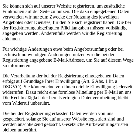
Sie können sich auf unserer Website registrieren, um zusätzliche
Funktionen auf der Seite zu nutzen. Die dazu eingegebenen Daten
verwenden wir nur zum Zwecke der Nutzung des jeweiligen
Angebotes oder Dienstes, für den Sie sich registriert haben. Die bei
der Registrierung abgefragten Pflichtangaben müssen vollständig
angegeben werden. Anderenfalls werden wir die Registrierung
ablehnen.
Für wichtige Änderungen etwa beim Angebotsumfang oder bei
technisch notwendigen Änderungen nutzen wir die bei der
Registrierung angegebene E-Mail-Adresse, um Sie auf diesem Wege
zu informieren.
Die Verarbeitung der bei der Registrierung eingegebenen Daten
erfolgt auf Grundlage Ihrer Einwilligung (Art. 6 Abs. 1 lit. a
DSGVO). Sie können eine von Ihnen erteilte Einwilligung jederzeit
widerrufen. Dazu reicht eine formlose Mitteilung per E-Mail an uns.
Die Rechtmäßigkeit der bereits erfolgten Datenverarbeitung bleibt
vom Widerruf unberührt.
Die bei der Registrierung erfassten Daten werden von uns
gespeichert, solange Sie auf unserer Website registriert sind und
werden anschließend gelöscht. Gesetzliche Aufbewahrungsfristen
bleiben unberührt.