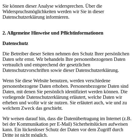
Sie können dieser Analyse widersprechen. Über die
Widerspruchsmöglichkeiten werden wir Sie in dieser
Datenschutzerklärung informieren.
2. Allgemeine Hinweise und Pflichtinformationen
Datenschutz
Die Betreiber dieser Seiten nehmen den Schutz Ihrer persönlichen
Daten sehr ernst. Wir behandeln Ihre personenbezogenen Daten
vertraulich und entsprechend der gesetzlichen
Datenschutzvorschriften sowie dieser Datenschutzerklärung.
Wenn Sie diese Website benutzen, werden verschiedene
personenbezogene Daten erhoben. Personenbezogene Daten sind
Daten, mit denen Sie persönlich identifiziert werden können. Die
vorliegende Datenschutzerklärung erläutert, welche Daten wir
erheben und wofür wir sie nutzen. Sie erläutert auch, wie und zu
welchem Zweck das geschieht.
Wir weisen darauf hin, dass die Datenübertragung im Internet (z.B.
bei der Kommunikation per E-Mail) Sicherheitslücken aufweisen
kann. Ein lückenloser Schutz der Daten vor dem Zugriff durch
Dritte ist nicht möglich.