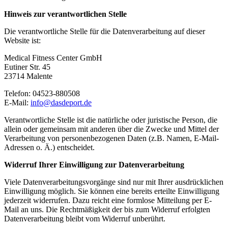
Hinweis zur verantwortlichen Stelle
Die verantwortliche Stelle für die Datenverarbeitung auf dieser
Website ist:
Medical Fitness Center GmbH
Eutiner Str. 45
23714 Malente
Telefon: 04523-880508
E-Mail:
info@dasdeport.de
Verantwortliche Stelle ist die natürliche oder juristische Person, die
allein oder gemeinsam mit anderen über die Zwecke und Mittel der
Verarbeitung von personenbezogenen Daten (z.B. Namen, E-Mail-
Adressen o. Ä.) entscheidet.
Widerruf Ihrer Einwilligung zur Datenverarbeitung
Viele Datenverarbeitungsvorgänge sind nur mit Ihrer ausdrücklichen
Einwilligung möglich. Sie können eine bereits erteilte Einwilligung
jederzeit widerrufen. Dazu reicht eine formlose Mitteilung per E-
Mail an uns. Die Rechtmäßigkeit der bis zum Widerruf erfolgten
Datenverarbeitung bleibt vom Widerruf unberührt.