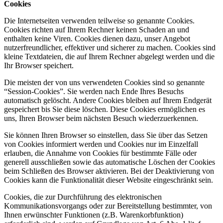
Cookies
Die Internetseiten verwenden teilweise so genannte Cookies.
Cookies richten auf Ihrem Rechner keinen Schaden an und
enthalten keine Viren. Cookies dienen dazu, unser Angebot
nutzerfreundlicher, effektiver und sicherer zu machen. Cookies sind
kleine Textdateien, die auf Ihrem Rechner abgelegt werden und die
Ihr Browser speichert.
Die meisten der von uns verwendeten Cookies sind so genannte
“Session-Cookies”. Sie werden nach Ende Ihres Besuchs
automatisch gelöscht. Andere Cookies bleiben auf Ihrem Endgerät
gespeichert bis Sie diese löschen. Diese Cookies ermöglichen es
uns, Ihren Browser beim nächsten Besuch wiederzuerkennen.
Sie können Ihren Browser so einstellen, dass Sie über das Setzen
von Cookies informiert werden und Cookies nur im Einzelfall
erlauben, die Annahme von Cookies für bestimmte Fälle oder
generell ausschließen sowie das automatische Löschen der Cookies
beim Schließen des Browser aktivieren. Bei der Deaktivierung von
Cookies kann die Funktionalität dieser Website eingeschränkt sein.
Cookies, die zur Durchführung des elektronischen
Kommunikationsvorgangs oder zur Bereitstellung bestimmter, von
Ihnen erwünschter Funktionen (z.B. Warenkorbfunktion)