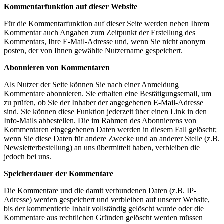
Kommentarfunktion auf dieser Website
Für die Kommentarfunktion auf dieser Seite werden neben Ihrem
Kommentar auch Angaben zum Zeitpunkt der Erstellung des
Kommentars, Ihre E-Mail-Adresse und, wenn Sie nicht anonym
posten, der von Ihnen gewählte Nutzername gespeichert.
Abonnieren von Kommentaren
Als Nutzer der Seite können Sie nach einer Anmeldung
Kommentare abonnieren. Sie erhalten eine Bestätigungsemail, um
zu prüfen, ob Sie der Inhaber der angegebenen E-Mail-Adresse
sind. Sie können diese Funktion jederzeit über einen Link in den
Info-Mails abbestellen. Die im Rahmen des Abonnierens von
Kommentaren eingegebenen Daten werden in diesem Fall gelöscht;
wenn Sie diese Daten für andere Zwecke und an anderer Stelle (z.B.
Newsletterbestellung) an uns übermittelt haben, verbleiben die
jedoch bei uns.
Speicherdauer der Kommentare
Die Kommentare und die damit verbundenen Daten (z.B. IP-
Adresse) werden gespeichert und verbleiben auf unserer Website,
bis der kommentierte Inhalt vollständig gelöscht wurde oder die
Kommentare aus rechtlichen Gründen gelöscht werden müssen