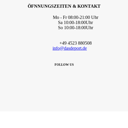
ÖFNNUNGSZEITEN & KONTAKT
Mo - Fr 08:00-21:00 Uhr
Sa 10:00-18:00Uhr
So 10:00-18:00Uhr
+49 4523 880508
info@dasdeport.de
FOLLOW US