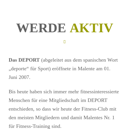
WERDE
AKTIV
Das DEPORT
(abgeleitet aus dem spanischen Wort
„deporte“ für Sport) eröffnete in Malente am 01.
Juni 2007.
Bis heute haben sich immer mehr fitnessinteressierte
Menschen für eine Mitgliedschaft im DEPORT
entschieden, so dass wir heute der Fitness-Club mit
den meisten Mitgliedern und damit Malentes Nr. 1
für Fitness-Training sind.