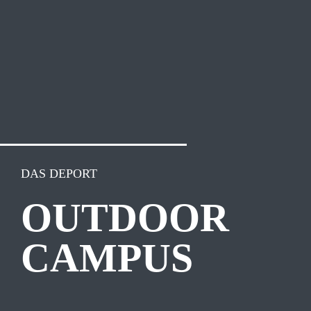
DAS DEPORT
OUTDOOR
CAMPUS