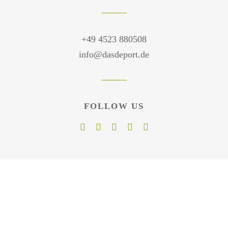
+49 4523 880508
info@dasdeport.de
FOLLOW US