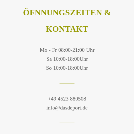
ÖFNNUNGSZEITEN &
KONTAKT
Mo - Fr 08:00-21:00 Uhr
Sa 10:00-18:00Uhr
So 10:00-18:00Uhr
+49 4523 880508
info@dasdeport.de