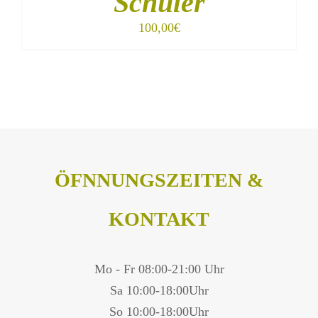
Schüler
100,00
€
ÖFNNUNGSZEITEN &
KONTAKT
Mo - Fr 08:00-21:00 Uhr
Sa 10:00-18:00Uhr
So 10:00-18:00Uhr