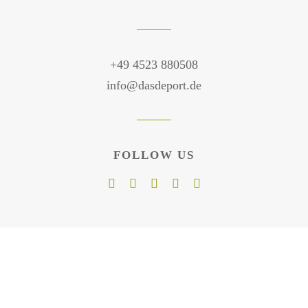
+49 4523 880508
info@dasdeport.de
FOLLOW US