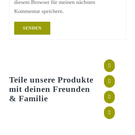
diesem Browser für meinen nächsten
Kommentar speichern.
Teile unsere Produkte
mit deinen Freunden
& Familie