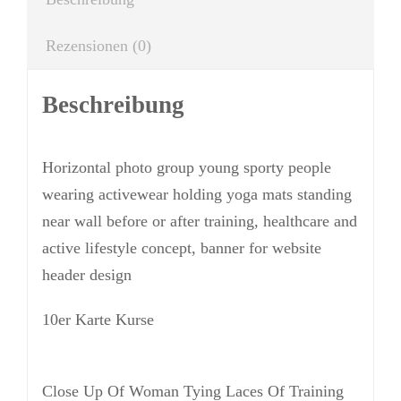
Rezensionen (0)
Beschreibung
Horizontal photo group young sporty people
wearing activewear holding yoga mats standing
near wall before or after training, healthcare and
active lifestyle concept, banner for website
header design
10er Karte Kurse
Close Up Of Woman Tying Laces Of Training