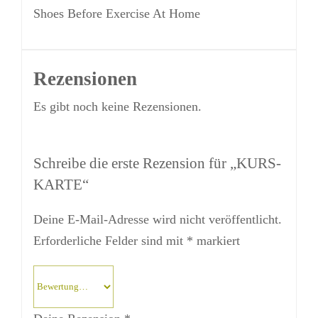
Shoes Before Exercise At Home
Rezensionen
Es gibt noch keine Rezensionen.
Schreibe die erste Rezension für „KURS-
KARTE“
Deine E-Mail-Adresse wird nicht veröffentlicht.
Erforderliche Felder sind mit
*
markiert