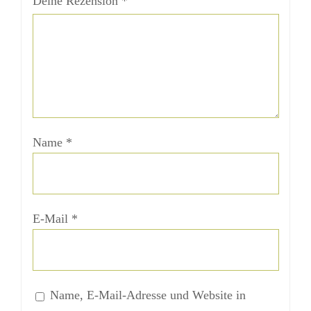
Deine Rezension
*
Name
*
E-Mail
*
Name, E-Mail-Adresse und Website in