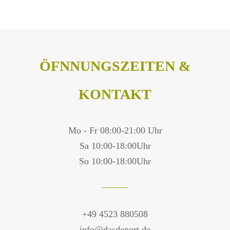
ÖFNNUNGSZEITEN &
KONTAKT
Mo - Fr 08:00-21:00 Uhr
Sa 10:00-18:00Uhr
So 10:00-18:00Uhr
+49 4523 880508
info@dasdeport.de