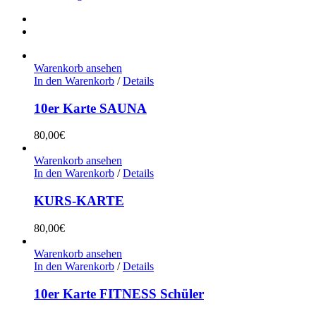
Warenkorb ansehen
In den Warenkorb
/
Details
10er Karte SAUNA
80,00
€
Warenkorb ansehen
In den Warenkorb
/
Details
KURS-KARTE
80,00
€
Warenkorb ansehen
In den Warenkorb
/
Details
10er Karte FITNESS Schüler