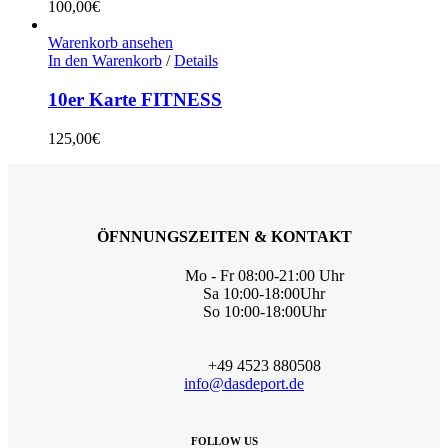
100,00
€
Warenkorb ansehen
In den Warenkorb
/
Details
10er Karte FITNESS
125,00
€
ÖFNNUNGSZEITEN & KONTAKT
Mo - Fr 08:00-21:00 Uhr
Sa 10:00-18:00Uhr
So 10:00-18:00Uhr
+49 4523 880508
info@dasdeport.de
FOLLOW US