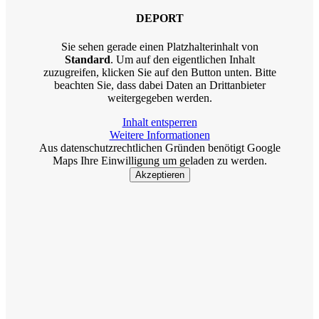
DEPORT
Sie sehen gerade einen Platzhalterinhalt von
Standard
. Um auf den eigentlichen Inhalt
zuzugreifen, klicken Sie auf den Button unten. Bitte
beachten Sie, dass dabei Daten an Drittanbieter
weitergegeben werden.
Inhalt entsperren
Weitere Informationen
Aus datenschutzrechtlichen Gründen benötigt Google
Maps Ihre Einwilligung um geladen zu werden.
Akzeptieren