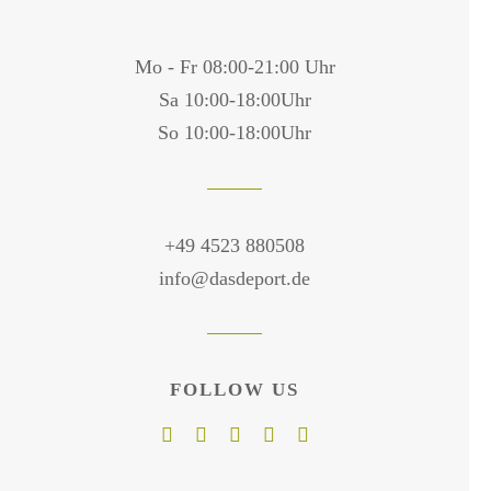
Mo - Fr 08:00-21:00 Uhr
Sa 10:00-18:00Uhr
So 10:00-18:00Uhr
+49 4523 880508
info@dasdeport.de
FOLLOW US