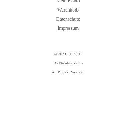
Mein Konto
Warenkorb
Datenschutz
Impressum
© 2021 DEPORT
By
Nicolas Krohn
All Rights Reserved