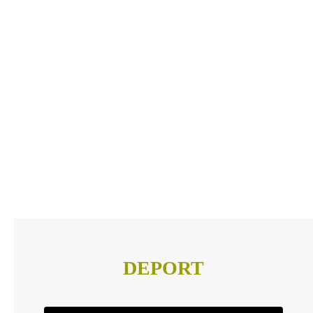
DEPORT