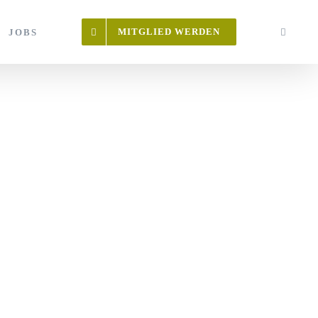
MITGLIED WERDEN
JOBS